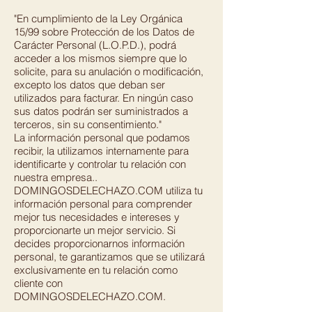
"En cumplimiento de la Ley Orgánica
15/99 sobre Protección de los Datos de
Carácter Personal (L.O.P.D.), podrá
acceder a los mismos siempre que lo
solicite, para su anulación o modificación,
excepto los datos que deban ser
utilizados para facturar. En ningún caso
sus datos podrán ser suministrados a
terceros, sin su consentimiento."
La información personal que podamos
recibir, la utilizamos internamente para
identificarte y controlar tu relación con
nuestra empresa..
DOMINGOSDELECHAZO.COM utiliza tu
información personal para comprender
mejor tus necesidades e intereses y
proporcionarte un mejor servicio. Si
decides proporcionarnos información
personal, te garantizamos que se utilizará
exclusivamente en tu relación como
cliente con
DOMINGOSDELECHAZO.COM.