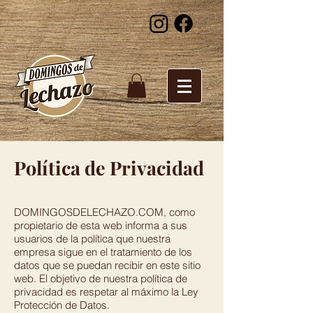
Política de Privacidad
DOMINGOSDELECHAZO.COM, como
propietario de esta web informa a sus
usuarios de la política que nuestra
empresa sigue en el tratamiento de los
datos que se puedan recibir en este sitio
web. El objetivo de nuestra política de
privacidad es respetar al máximo la Ley
Protección de Datos.